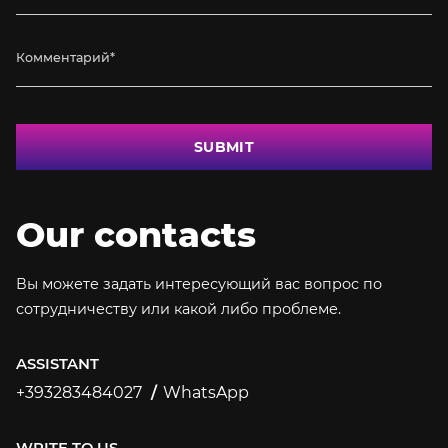
SUBMIT
Our contacts
Вы можете задать интересующий вас вопрос по
сотрудничеству или какой либо проблеме.
ASSISTANT
+393283484027
WhatsApp
+393283484027