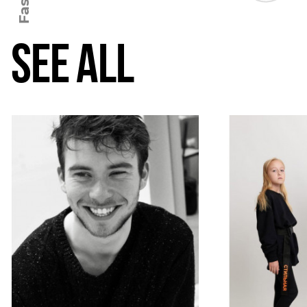
SEE ALL