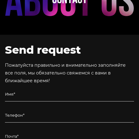
Send request
Пожалуйста правильно и внимательно заполняйте
все поля, мы обязательно свяжемся с вами в
ближайшее время!