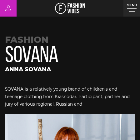
MENU
CLOSE
FASHION
SOVANA
ANNA SOVANA
SOVANA is a relatively young brand of children's and
teenage clothing from Krasnodar. Participant, partner and
jury of various regional, Russian and