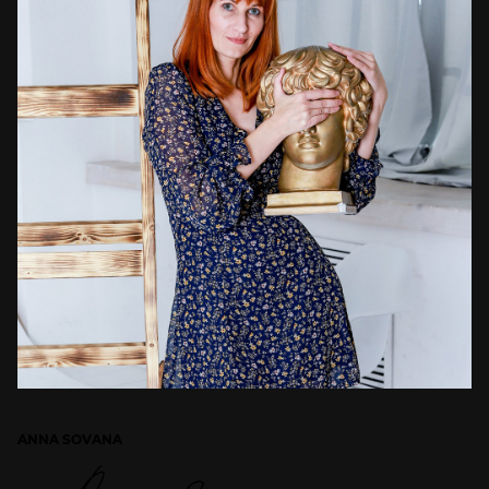
ANNA SOVANA