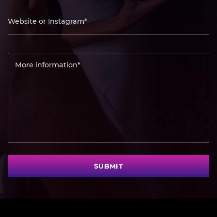
SUBMIT