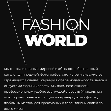
FASHION
WORLD
Мы открыли Единый мировой и абсолютно бесплатный
каталог для моделей, фотографов, стилистов и визажистов,
стремящихся сделать карьеру в сфере модельного бизнеса и
индустрии моды и красоты. Мы даём возможность
профессионалам удобно взаимодействовать. Уникальная
платформа станет настоящим международным офисом,
любимым местом для креативных и талантливых людей со
всего мира.