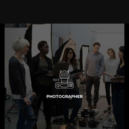
PHOTOGRAPHER