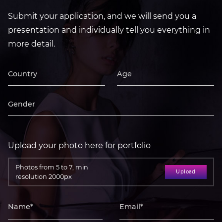
Submit your application, and we will send you a
presentation and individually tell you everything in
more detail.
Upload your photo here for portfolio
Photos from 5 to 7, min
Upload
resolution 2000px