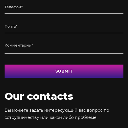
SUBMIT
Our contacts
Вы можете задать интересующий вас вопрос по
сотрудничеству или какой либо проблеме.