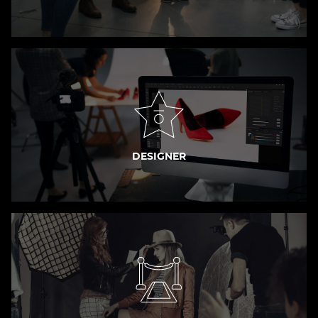
DESIGNER