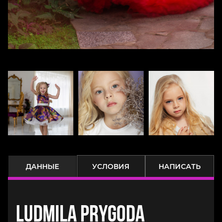
ДАННЫЕ
УСЛОВИЯ
НАПИСАТЬ
Ludmila Prygoda