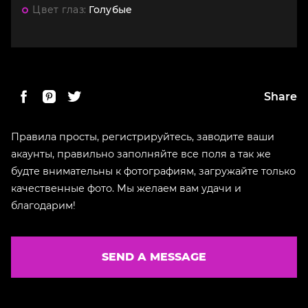
Цвет глаз:
Голубые
Share
Правила просты, регистрируйтесь, заводите ваши
акаунты, правильно заполняйте все поля а так же
будте внимательны к фотографиям, загружайте только
качественные фото. Мы желаем вам удачи и
благодарим!
SEND A MESSAGE