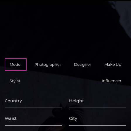
Model
Photographer
Designer
Make Up
Stylist
Influencer