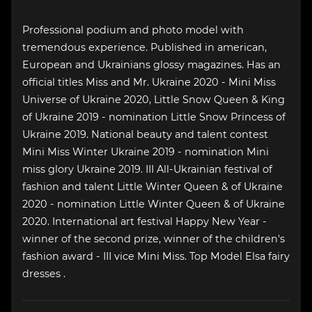
Professional podium and photo model with
tremendous experience. Published in american,
European and Ukrainians glossy magazines. Has an
official titles Miss and Mr. Ukraine 2020 - Mini Miss
Universe of Ukraine 2020, Little Snow Queen & King
of Ukraine 2019 - nomination Little Snow Princess of
Ukraine 2019. National beauty and talent contest
Mini Miss Winter Ukraine 2019 - nomination Mini
miss glory Ukraine 2019. III All-Ukrainian festival of
fashion and talent Little Winter Queen & of Ukraine
2020 - nomination Little Winter Queen & of Ukraine
2020. International art festival Happy New Year -
winner of the second prize, winner of the children's
fashion award - ІІІ vice Mini Miss. Top Model Elsa fairy
dresses .