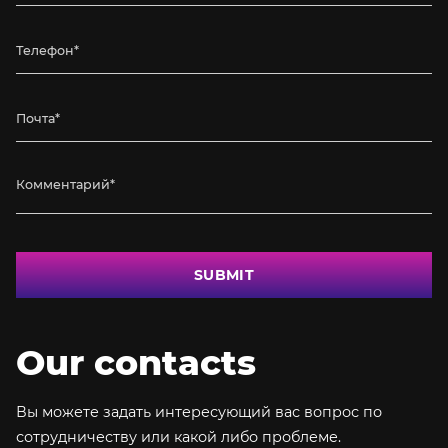
SUBMIT
Our contacts
Вы можете задать интересующий вас вопрос по
сотрудничеству или какой либо проблеме.