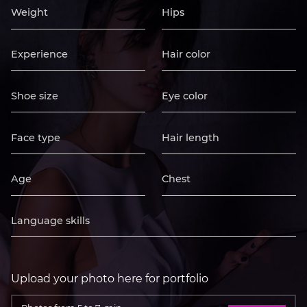
Upload your photo here for portfolio