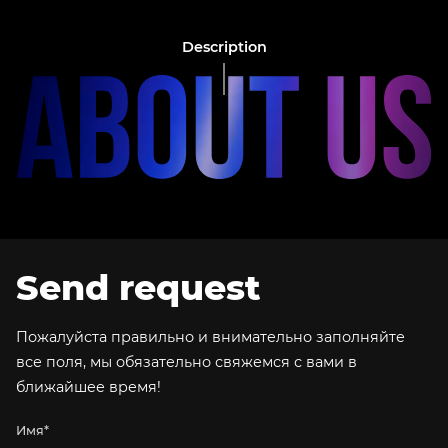
Description
Send request
Пожалуйста правильно и внимательно заполняйте
все поля, мы обязательно свяжемся с вами в
ближайшее время!