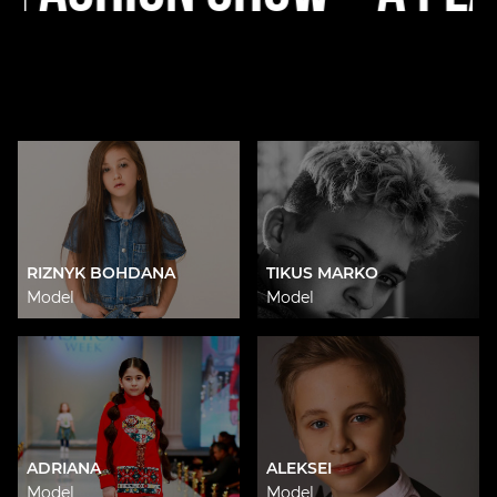
RIZNYK BOHDANA
TIKUS MARKO
Model
Model
ADRIANA
ALEKSEI
Model
Model