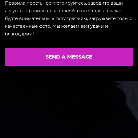
Правила просты, регистрируйтесь, заводите ваши
акаунты, правильно заполняйте все поля а так же
будте внимательны к фотографиям, загружайте только
качественные фото. Мы желаем вам удачи и
благодарим!
SEND A MESSAGE