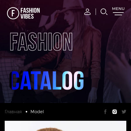
MENU
CLOSE
FASHION
Главная
Model