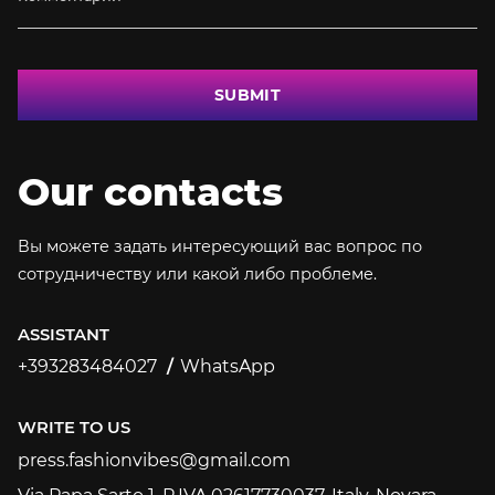
SUBMIT
Our contacts
Вы можете задать интересующий вас вопрос по
сотрудничеству или какой либо проблеме.
ASSISTANT
+393283484027
WhatsApp
+393283484027
WRITE TO US
press.fashionvibes@gmail.com
press.fashionvibes@gmail.com