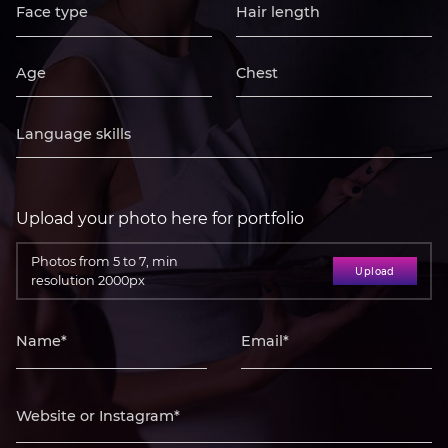
Upload your photo here for portfolio
Photos from 5 to 7, min
Upload
resolution 2000px