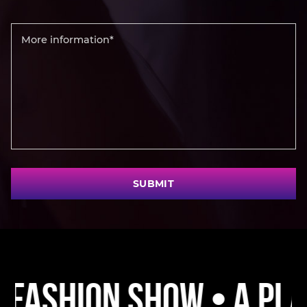
SUBMIT
hion Show • A Platfor