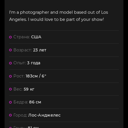
I'm a photographer and model based out of Los
Angeles. I would love to be part of your show!
Страна:
США
Возраст:
23 лет
Опыт:
3 года
Рост:
183см / 6"
Вес:
59 кг
Бедра:
86 см
Город:
Лос-Анджелес