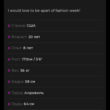
I would love to be apart of fashion week!
Страна:
США
Возраст:
20 лет
Опыт:
8 лет
Рост:
170см / 5'6"
Вес:
56 кг
Бедра:
58 см
Город:
Анривиль
Грудь:
64 см