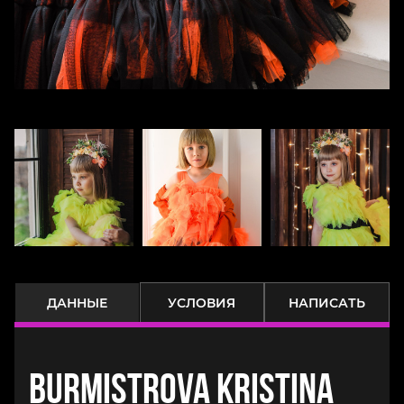
ДАННЫЕ
УСЛОВИЯ
НАПИСАТЬ
Burmistrova Kristina