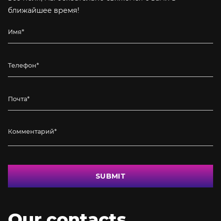
ближайшее время!
SUBMIT
Our contacts