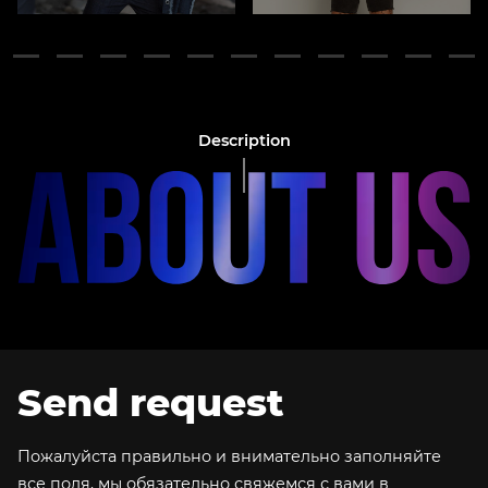
Description
Send request
Пожалуйста правильно и внимательно заполняйте
все поля, мы обязательно свяжемся с вами в