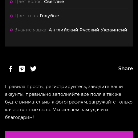
Цвет волос:
Светлые
Цвет глаз:
Голубые
Знание языка:
Английский
Русский
Украинсий
Share
Правила просты, регистрируйтесь, заводите ваши
акаунты, правильно заполняйте все поля а так же
будте внимательны к фотографиям, загружайте только
качественные фото. Мы желаем вам удачи и
благодарим!