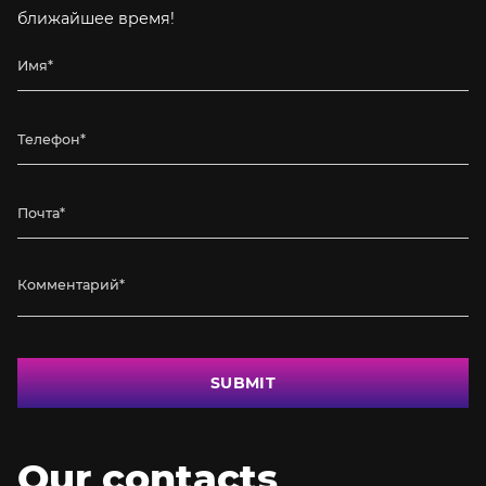
ближайшее время!
SUBMIT
Our contacts