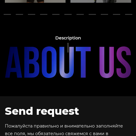
Description
Send request
Пожалуйста правильно и внимательно заполняйте
все поля, мы обязательно свяжемся с вами в