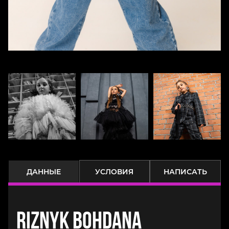
ДАННЫЕ
УСЛОВИЯ
НАПИСАТЬ
Riznyk Bohdana